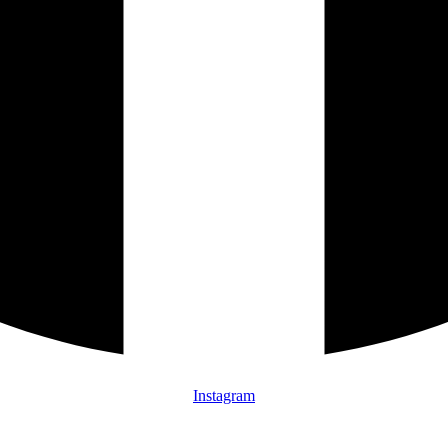
Instagram